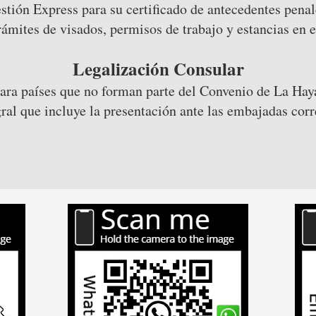
stión Express para su certificado de antecedentes penal
rámites de visados, permisos de trabajo y estancias en e
Legalización Consular
ara países que no forman parte del Convenio de La Hay
ral que incluye la presentación ante las embajadas cor