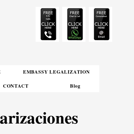
E
EMBASSY LEGALIZATION
CONTACT
Blog
tarizaciones