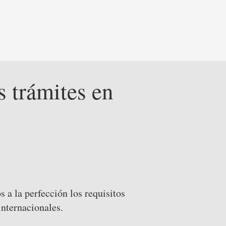
s trámites en
a la perfección los requisitos
internacionales.