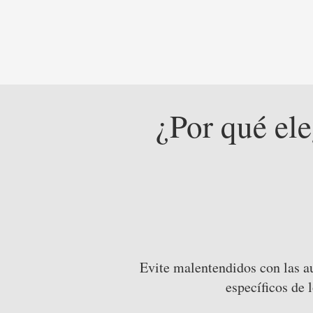
¿Por qué ele
Evite malentendidos con las a
específicos de 