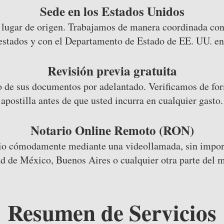
Sede en los Estados Unidos
lugar de origen. Trabajamos de manera coordinada con l
 estados y con el Departamento de Estado de EE. UU. e
Revisión previa gratuita
 de sus documentos por adelantado. Verificamos de form
apostilla antes de que usted incurra en cualquier gasto.
Notario Online Remoto (RON)
ario cómodamente mediante una videollamada, sin import
d de México, Buenos Aires o cualquier otra parte del 
Resumen de Servicios