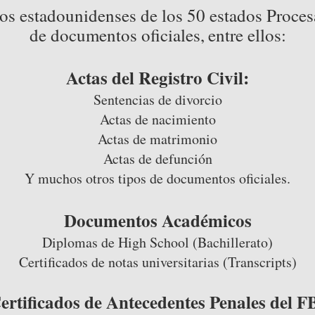
os estadounidenses de los 50 estados Proce
de documentos oficiales,
entre ellos:
Actas del Registro Civil:
Sentencias de divorcio
Actas de nacimiento
Actas de matrimonio
Actas de defunción
Y muchos otros tipos de documentos oficiales.
Documentos Académicos
Diplomas de High School (Bachillerato)
Certificados de notas universitarias (Transcripts)
ertificados de Antecedentes Penales del F