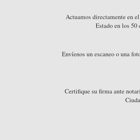
Actuamos directamente en el 
Estado en los 50
Envíenos un escaneo o una foto
Certifique su firma ante not
Ciuda