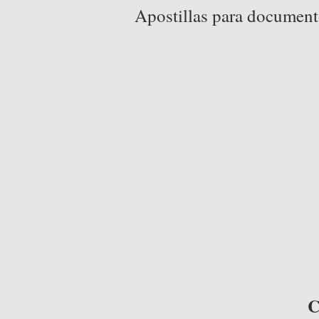
Apostillas para document
C