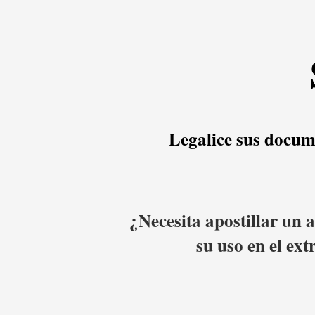
Legalice sus docum
¿Necesita apostillar un 
su uso en el ex